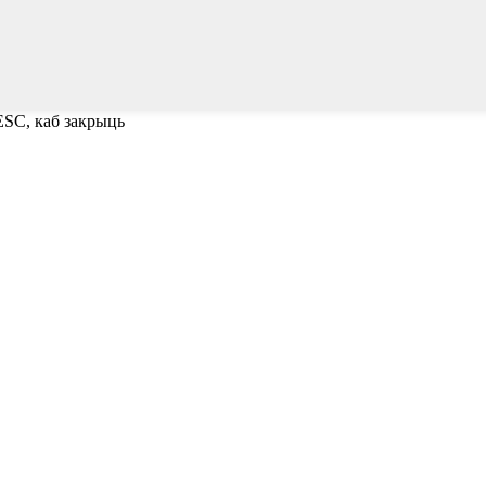
ESC, каб закрыць